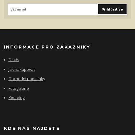
Přihlásit se
INFORMACE PRO ZÁKAZNÍKY
O nás
Jak nakupovat
Obchodní podmínky
Fotogalerie
Kontakty
KDE NÁS NAJDETE