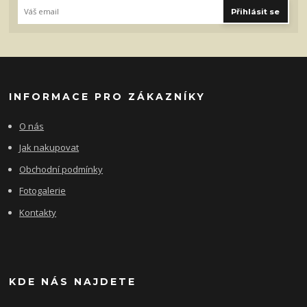
Přihlásit se
INFORMACE PRO ZÁKAZNÍKY
O nás
Jak nakupovat
Obchodní podmínky
Fotogalerie
Kontakty
KDE NÁS NAJDETE