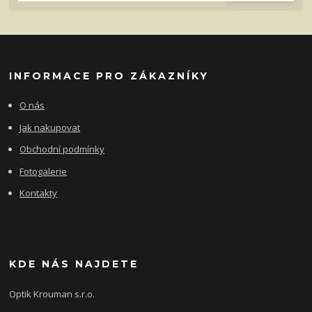
INFORMACE PRO ZÁKAZNÍKY
O nás
Jak nakupovat
Obchodní podmínky
Fotogalerie
Kontakty
KDE NÁS NAJDETE
Optik Krouman s.r.o.