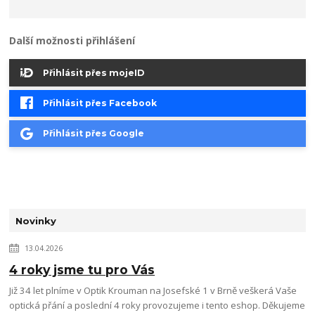
Další možnosti přihlášení
Přihlásit přes mojeID
Přihlásit přes Facebook
Přihlásit přes Google
Novinky
13.04.2026
4 roky jsme tu pro Vás
Již 34 let plníme v Optik Krouman na Josefské 1 v Brně veškerá Vaše
optická přání a poslední 4 roky provozujeme i tento eshop. Děkujeme