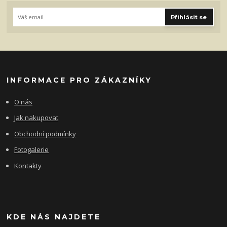
Přihlásit se
INFORMACE PRO ZÁKAZNÍKY
O nás
Jak nakupovat
Obchodní podmínky
Fotogalerie
Kontakty
KDE NÁS NAJDETE