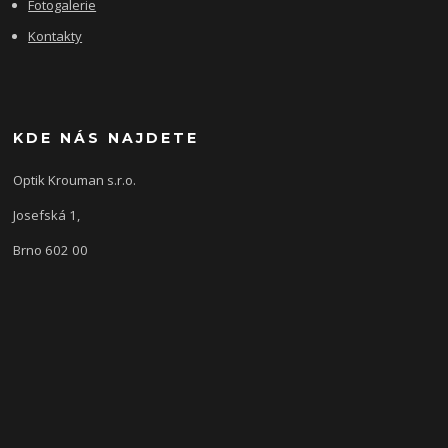
Fotogalerie
Kontakty
KDE NÁS NAJDETE
Optik Krouman s.r.o.
Josefská 1,
Brno 602 00