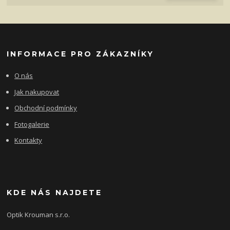
INFORMACE PRO ZÁKAZNÍKY
O nás
Jak nakupovat
Obchodní podmínky
Fotogalerie
Kontakty
KDE NÁS NAJDETE
Optik Krouman s.r.o.