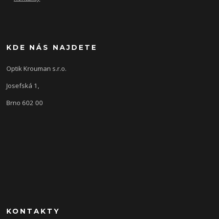
KDE NÁS NAJDETE
Optik Krouman s.r.o.
Josefská 1,
Brno 602 00
KONTAKTY