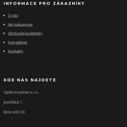
INFORMACE PRO ZÁKAZNÍKY
O nás
Jak nakupovat
Obchodní podmínky
Fotogalerie
Kontakty
KDE NÁS NAJDETE
Optik Krouman s.r.o.
Josefská 1,
Brno 602 00