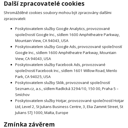
Další zpracovatelé cookies
Shromážděné cookies soubory mohou být zpracovány dalšími
zpracovateli:
Poskytovatelem služby Google Analytics, provozované
společností Google Inc., sídlem 1600 Amphitheatre Parkway,
Mountain View, CA 94043, USA
Poskytovatelem služby Google Ads, provozované společností
Google Inc., sídlem 1600 Amphitheatre Parkway, Mountain
View, CA 94043, USA
Poskytovatelem služby Facebook Ads, provozované
společností Facebook Inc., sídlem 1601 Willow Road, Menlo
Park, CA 94025, USA
Poskytovatelem služby Sklik, provozované společností
Seznam.cz, a.s., sídlem Radlická 3294/10, 150 00, Praha 5 –
Smíchov
Poskytovatelem služby Hotjar, provozované společností Hotjar
Ltd, Level 2, St Julians Business Centre, 3, Elia Zammit Street, St
Julians STJ 1000, Malta, Europe
Zmínka závěrem