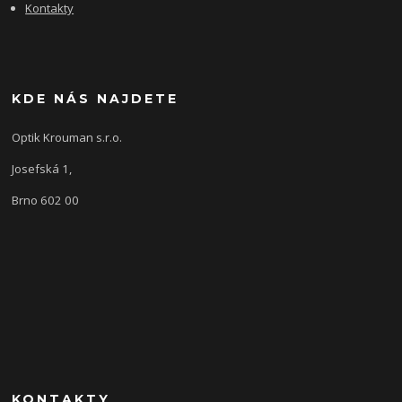
Kontakty
KDE NÁS NAJDETE
Optik Krouman s.r.o.
Josefská 1,
Brno 602 00
KONTAKTY