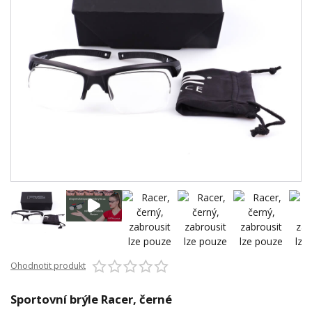
Ohodnotit produkt
Sportovní brýle Racer, černé