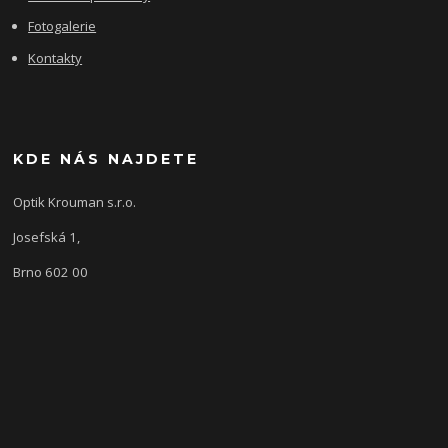
Fotogalerie
Kontakty
KDE NÁS NAJDETE
Optik Krouman s.r.o.
Josefská 1,
Brno 602 00