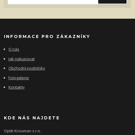
INFORMACE PRO ZÁKAZNÍKY
O nás
Jak nakupovat
Obchodní podmínky
Fotogalerie
Kontakty
KDE NÁS NAJDETE
Optik Krouman s.r.o.