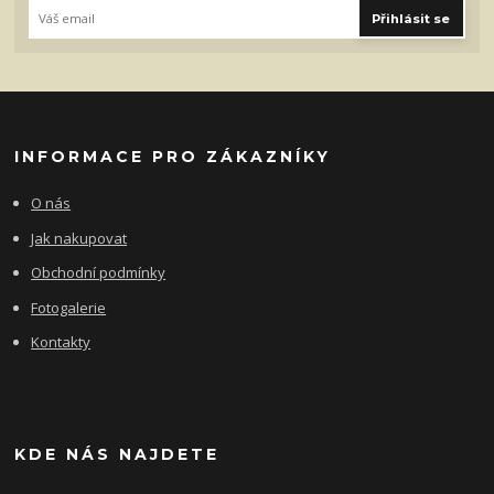
Přihlásit se
INFORMACE PRO ZÁKAZNÍKY
O nás
Jak nakupovat
Obchodní podmínky
Fotogalerie
Kontakty
KDE NÁS NAJDETE