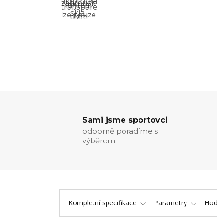
Sami jsme sportovci
odborně poradíme s
výběrem
Kompletní specifikace
Parametry
Hod