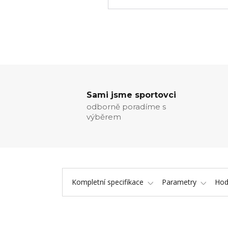
Sami jsme sportovci
odborně poradíme s
výběrem
Kompletní specifikace
Parametry
Hod