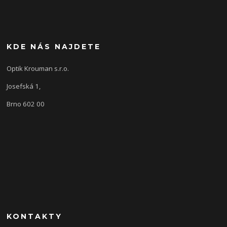
KDE NÁS NAJDETE
Optik Krouman s.r.o.
Josefská 1,
Brno 602 00
KONTAKTY