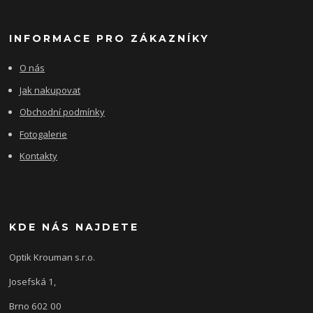
INFORMACE PRO ZÁKAZNÍKY
O nás
Jak nakupovat
Obchodní podmínky
Fotogalerie
Kontakty
KDE NÁS NAJDETE
Optik Krouman s.r.o.
Josefská 1,
Brno 602 00